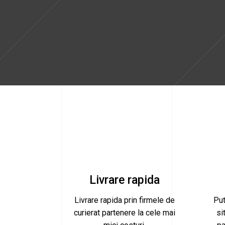
Livrare rapida
Livrare rapida prin firmele de
Put
curierat partenere la cele mai
si