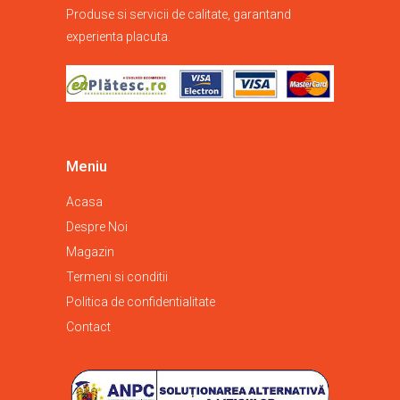
Produse si servicii de calitate, garantand
experienta placuta.
Meniu
Acasa
Despre Noi
Magazin
Termeni si conditii
Politica de confidentialitate
Contact