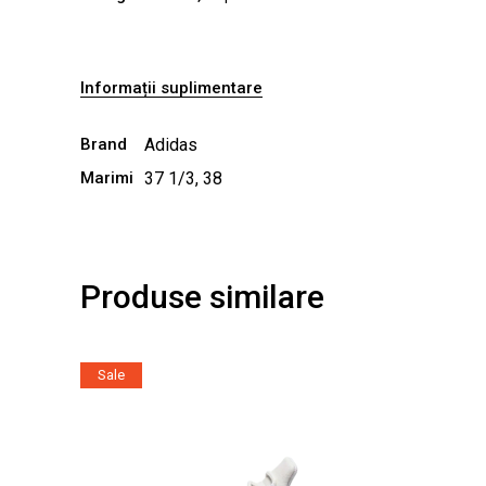
Informații suplimentare
Brand
Adidas
Marimi
37 1/3, 38
Produse similare
Sale