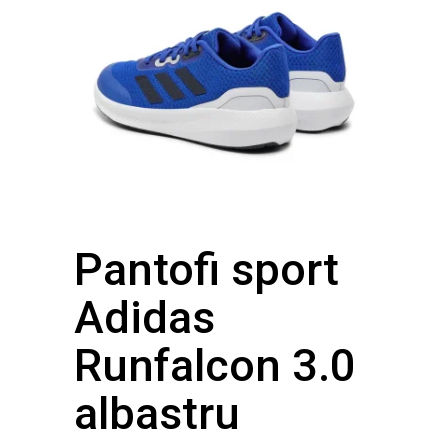
Pantofi sport
Adidas
Runfalcon 3.0
albastru