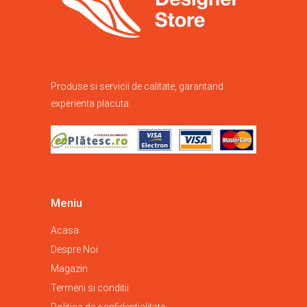
Produse si servicii de calitate, garantand
experienta placuta.
Meniu
Acasa
Despre Noi
Magazin
Termeni si conditii
Politica de confidentialitate