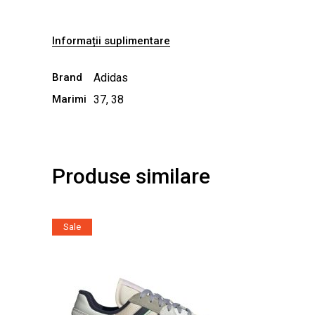
Informații suplimentare
Brand
Adidas
Marimi
37, 38
Produse similare
Sale