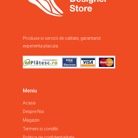
Produse si servicii de calitate, garantand
experienta placuta.
Meniu
Acasa
Despre Noi
Magazin
Termeni si conditii
Politica de confidentialitate