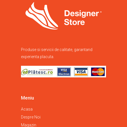
Produse si servicii de calitate, garantand
experienta placuta.
Meniu
Acasa
Despre Noi
Magazin