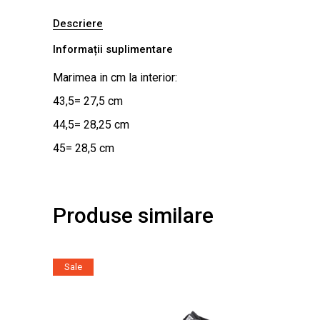
Descriere
Informații suplimentare
Marimea in cm la interior:
43,5= 27,5 cm
44,5= 28,25 cm
45= 28,5 cm
Produse similare
Sale