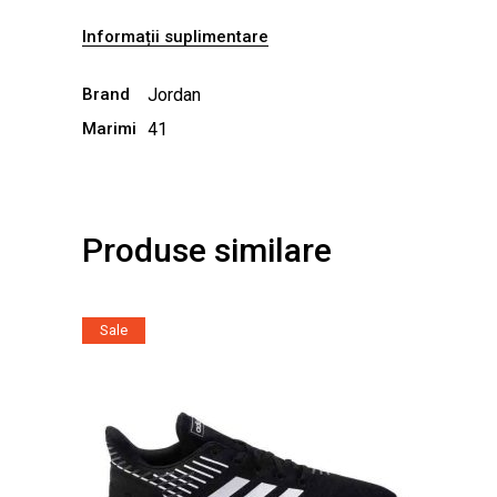
Informații suplimentare
Brand
Jordan
Marimi
41
Produse similare
Sale