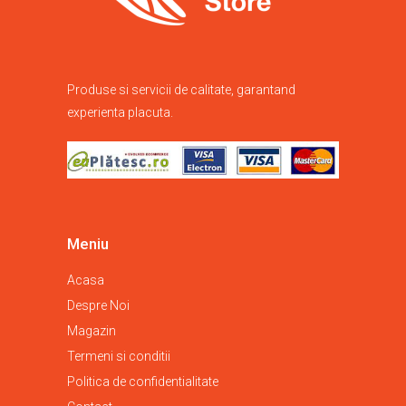
Produse si servicii de calitate, garantand
experienta placuta.
Meniu
Acasa
Despre Noi
Magazin
Termeni si conditii
Politica de confidentialitate