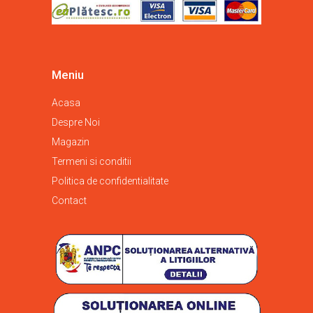
Meniu
Acasa
Despre Noi
Magazin
Termeni si conditii
Politica de confidentialitate
Contact