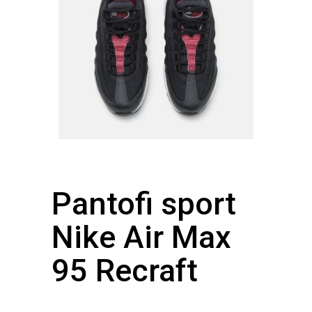
Pantofi sport
Nike Air Max
95 Recraft