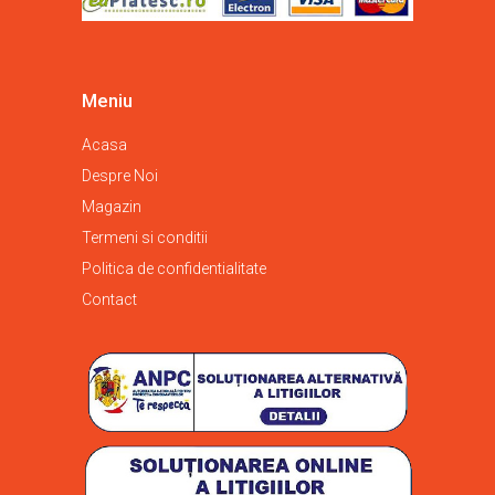
Meniu
Acasa
Despre Noi
Magazin
Termeni si conditii
Politica de confidentialitate
Contact