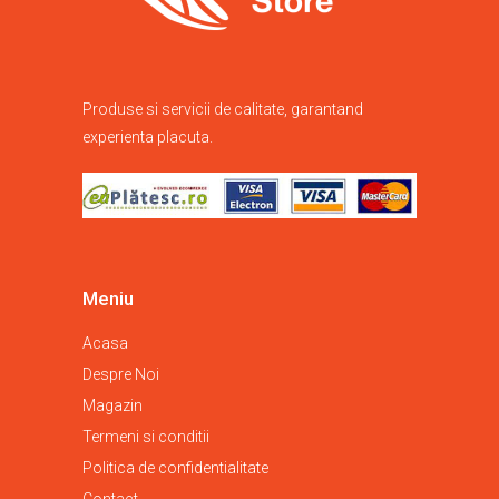
Produse si servicii de calitate, garantand
experienta placuta.
Meniu
Acasa
Despre Noi
Magazin
Termeni si conditii
Politica de confidentialitate
Contact