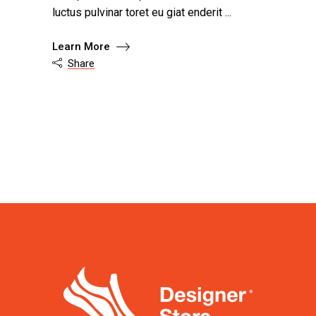
luctus pulvinar toret eu giat enderit
Learn More
Share
