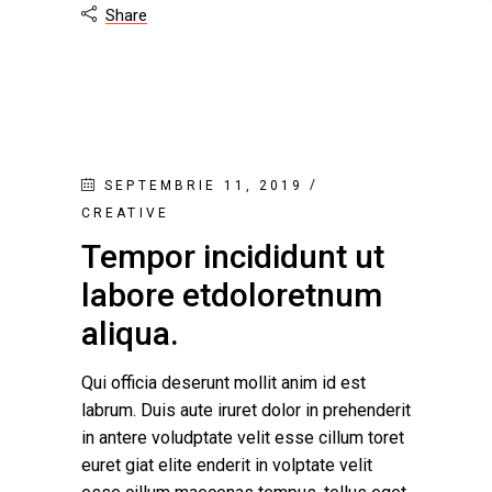
Share

SEPTEMBRIE 11, 2019
CREATIVE
Tempor incididunt ut
labore etdoloretnum
aliqua.
Qui officia deserunt mollit anim id est
labrum. Duis aute iruret dolor in prehenderit
in antere voludptate velit esse cillum toret
euret giat elite enderit in volptate velit