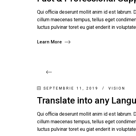
Qui officia deserunt mollit anim id est labrum. D
cillum maecenas tempus, tellus eget condimen
luctus pulvinar toret eu giat enderit in voluptat
Learn More
SEPTEMBRIE 11, 2019
VISION
Translate into any Lang
Qui officia deserunt mollit anim id est labrum. D
cillum maecenas tempus, tellus eget condimen
luctus pulvinar toret eu giat enderit in voluptat