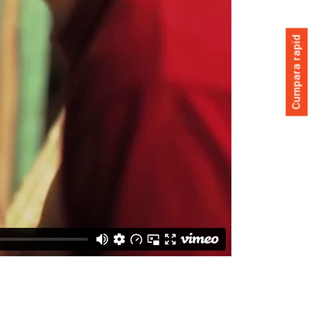
Cumpara rapid