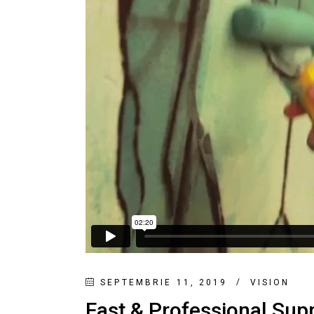
SEPTEMBRIE 11, 2019
VISION
Fast & Professional Sup