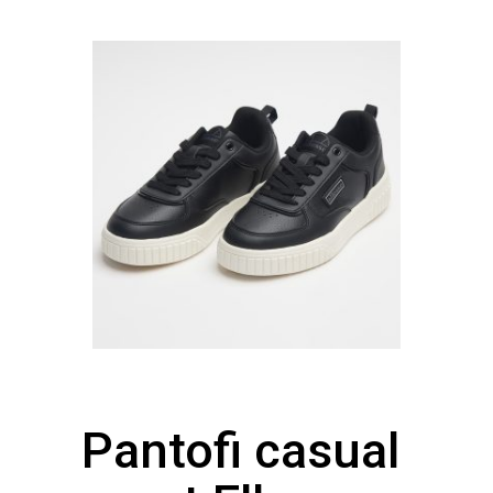
Pantofi casual