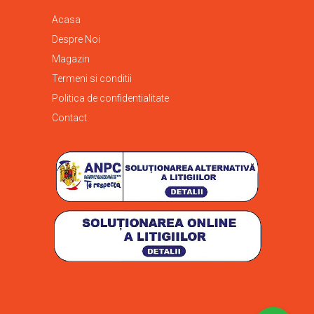
Acasa
Despre Noi
Magazin
Termeni si conditii
Politica de confidentialitate
Contact