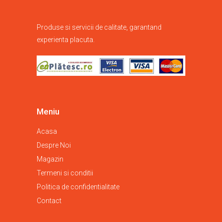
Produse si servicii de calitate, garantand
experienta placuta.
Meniu
Acasa
Despre Noi
Magazin
Termeni si conditii
Politica de confidentialitate
Contact