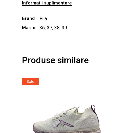
Informații suplimentare
Brand
Fila
Marimi
36, 37, 38, 39
Produse similare
Sale