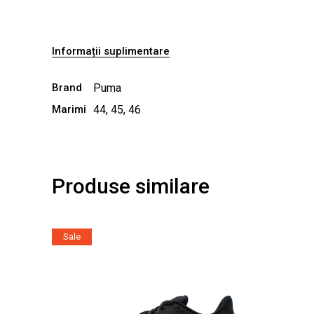
Informații suplimentare
Brand
Puma
Marimi
44, 45, 46
Produse similare
Sale