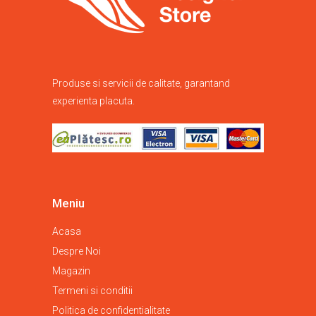
Produse si servicii de calitate, garantand
experienta placuta.
Meniu
Acasa
Despre Noi
Magazin
Termeni si conditii
Politica de confidentialitate