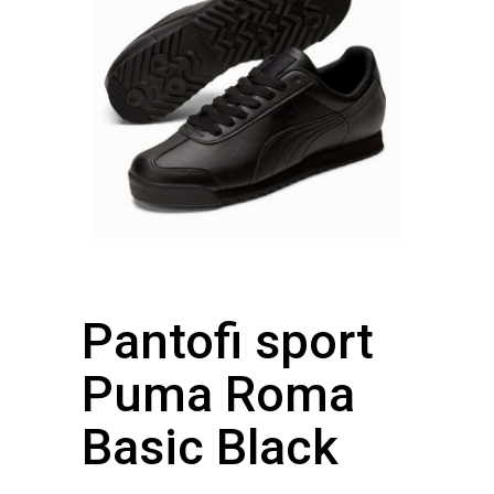
Pantofi sport
Puma Roma
Basic Black