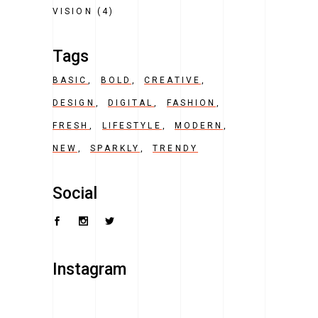
VISION
(4)
Tags
BASIC
BOLD
CREATIVE
DESIGN
DIGITAL
FASHION
FRESH
LIFESTYLE
MODERN
NEW
SPARKLY
TRENDY
Social
Instagram