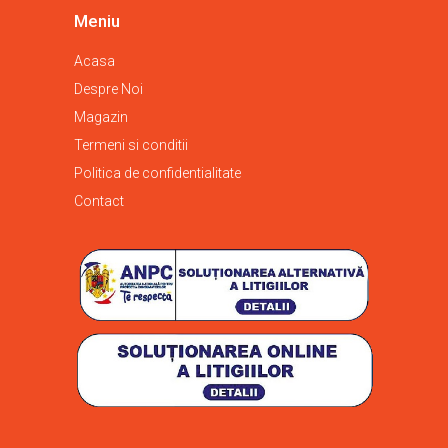
Meniu
Acasa
Despre Noi
Magazin
Termeni si conditii
Politica de confidentialitate
Contact