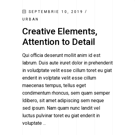
SEPTEMBRIE 10, 2019
URBAN
Creative Elements,
Attention to Detail
Qui officia deserunt mollit anim id est
labrum. Duis aute iruret dolor in prehenderit
in voludptate velit esse cillum toret eu giat
enderit in volptate velit esse cillum
maecenas tempus, tellus eget
condimentum rhoncus, sem quam semper
ldibero, sit amet adipiscing sem neque
sed ipsum. Nam quam nunc landit vel
luctus pulvinar toret eu giat enderit in
voluptate