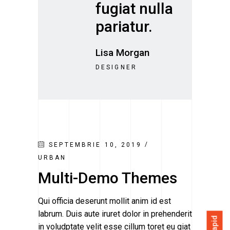
fugiat nulla
pariatur.
Lisa Morgan
DESIGNER
SEPTEMBRIE 10, 2019
URBAN
Multi-Demo Themes
Qui officia deserunt mollit anim id est
labrum. Duis aute iruret dolor in prehenderit
in voludptate velit esse cillum toret eu giat