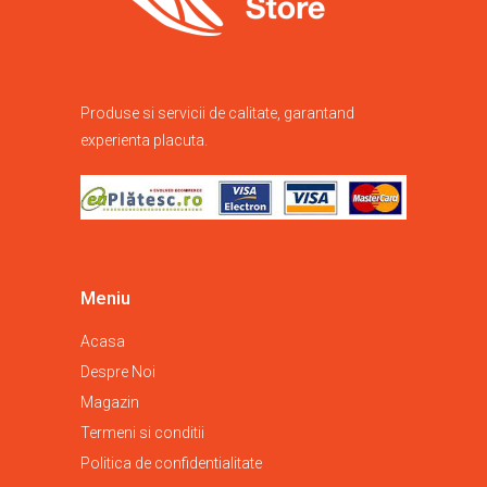
Produse si servicii de calitate, garantand
experienta placuta.
Meniu
Acasa
Despre Noi
Magazin
Termeni si conditii
Politica de confidentialitate