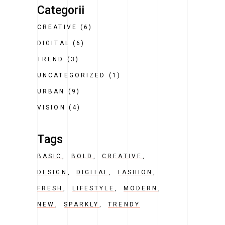
Categorii
CREATIVE
(6)
DIGITAL
(6)
TREND
(3)
UNCATEGORIZED
(1)
URBAN
(9)
VISION
(4)
Tags
BASIC
BOLD
CREATIVE
DESIGN
DIGITAL
FASHION
FRESH
LIFESTYLE
MODERN
NEW
SPARKLY
TRENDY