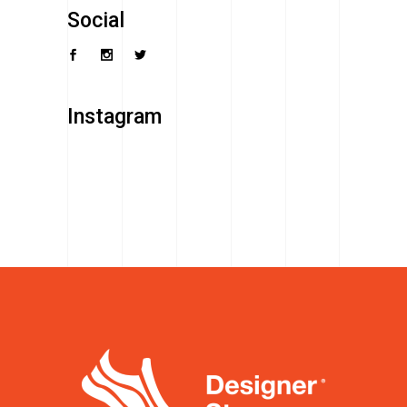
Social
Instagram